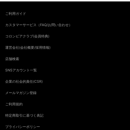
ご利用ガイド
カスタマーサービス（FAQ/お問い合わせ）
コロンビアクラブ(会員特典)
運営会社(会社概要/採用情報)
店舗検索
SNSアカウント一覧
企業の社会的責任(CSR)
メールマガジン登録
ご利用規約
特定商取引に基づく表記
プライバシーポリシー