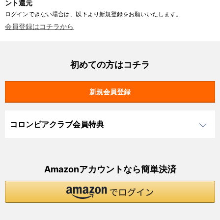
ント還元
ログインできない場合は、以下より新規登録をお願いいたします。
会員登録はコチラから
初めての方はコチラ
コロンビアクラブ会員特典
Amazonアカウントなら簡単決済