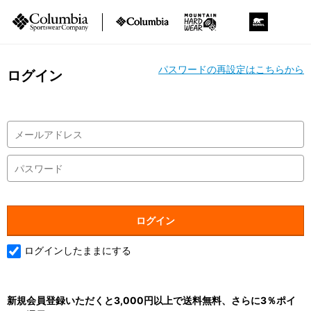
パスワードの再設定はこちらから
ログイン
ログインしたままにする
新規会員登録いただくと3,000円以上で送料無料、さらに3％ポイ