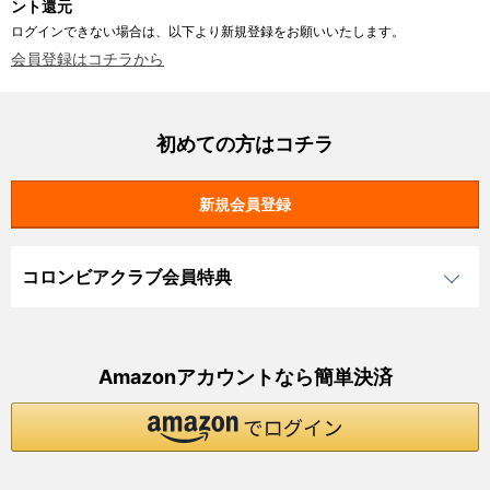
ント還元
ログインできない場合は、以下より新規登録をお願いいたします。
会員登録はコチラから
初めての方はコチラ
コロンビアクラブ会員特典
Amazonアカウントなら簡単決済