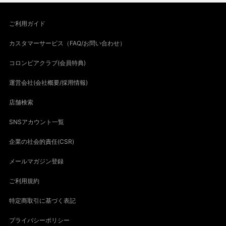
ご利用ガイド
カスタマーサービス（FAQ/お問い合わせ）
コロンビアクラブ(会員特典)
運営会社(会社概要/採用情報)
店舗検索
SNSアカウント一覧
企業の社会的責任(CSR)
メールマガジン登録
ご利用規約
特定商取引に基づく表記
プライバシーポリシー