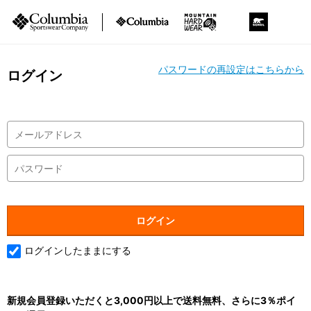
パスワードの再設定はこちらから
ログイン
ログインしたままにする
新規会員登録いただくと3,000円以上で送料無料、さらに3％ポイ