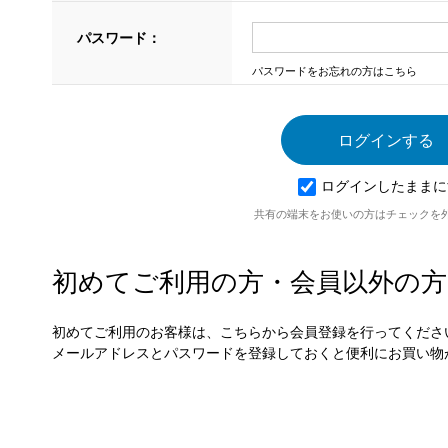
パスワード：
パスワードをお忘れの方はこちら
ログインしたままに
共有の端末をお使いの方はチェックを
初めてご利用の方・会員以外の方
初めてご利用のお客様は、こちらから会員登録を行ってくださ
メールアドレスとパスワードを登録しておくと便利にお買い物