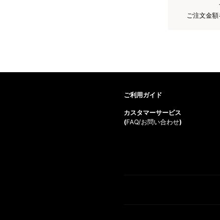
ご注文金額
ご利用ガイド
カスタマーサービス
(
FAQ/お問い合わせ
)