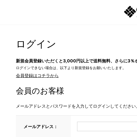
ログイン
新規会員登録いただくと3,000円以上で送料無料、さらに3％
ログインできない場合は、以下より新規登録をお願いいたします。
会員登録はコチラから
会員のお客様
メールアドレスとパスワードを入力してログインしてください
メールアドレス：