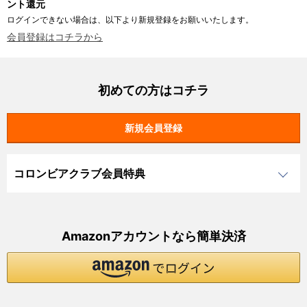
ント還元
ログインできない場合は、以下より新規登録をお願いいたします。
会員登録はコチラから
初めての方はコチラ
コロンビアクラブ会員特典
Amazonアカウントなら簡単決済