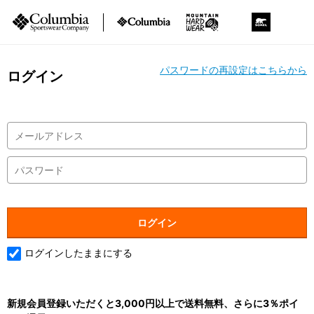
パスワードの再設定はこちらから
ログイン
ログインしたままにする
新規会員登録いただくと3,000円以上で送料無料、さらに3％ポイ