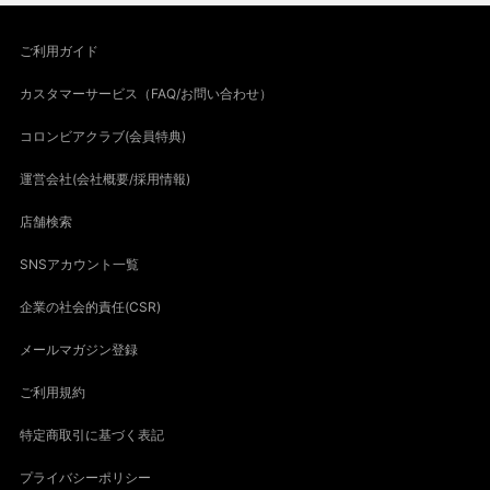
ご利用ガイド
カスタマーサービス（FAQ/お問い合わせ）
コロンビアクラブ(会員特典)
運営会社(会社概要/採用情報)
店舗検索
SNSアカウント一覧
企業の社会的責任(CSR)
メールマガジン登録
ご利用規約
特定商取引に基づく表記
プライバシーポリシー