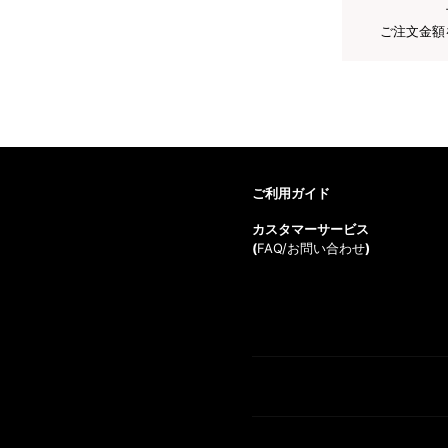
ご注文金額
ご利用ガイド
カスタマーサービス
(
FAQ/お問い合わせ
)