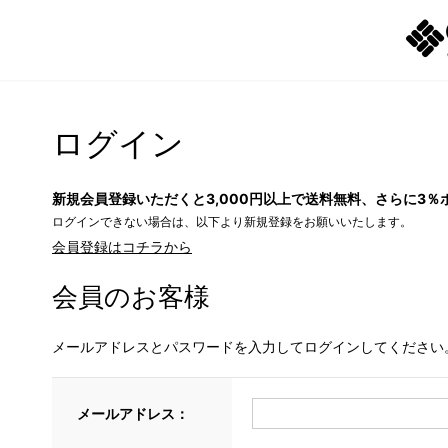
ログイン
新規会員登録いただくと3,000円以上で送料無料、さらに3％
ログインできない場合は、以下より新規登録をお願いいたします。
会員登録はコチラから
会員のお客様
メールアドレスとパスワードを入力してログインしてください
メールアドレス：