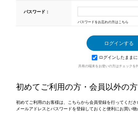
パスワード：
パスワードをお忘れの方はこちら
ログインしたままに
共有の端末をお使いの方はチェックを
初めてご利用の方・会員以外の方
初めてご利用のお客様は、こちらから会員登録を行ってくださ
メールアドレスとパスワードを登録しておくと便利にお買い物