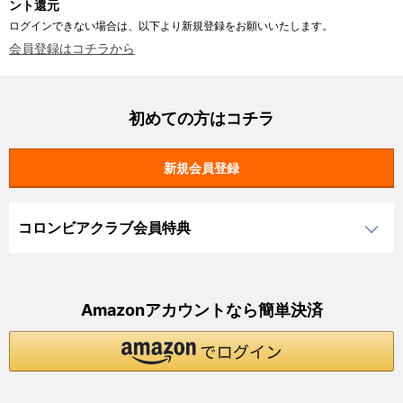
ント還元
ログインできない場合は、以下より新規登録をお願いいたします。
会員登録はコチラから
初めての方はコチラ
コロンビアクラブ会員特典
Amazonアカウントなら簡単決済