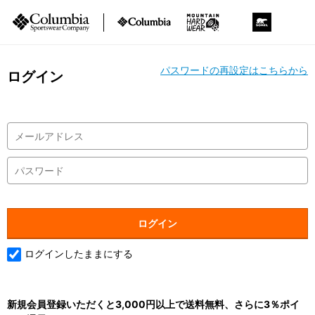
パスワードの再設定はこちらから
ログイン
ログインしたままにする
新規会員登録いただくと3,000円以上で送料無料、さらに3％ポイ