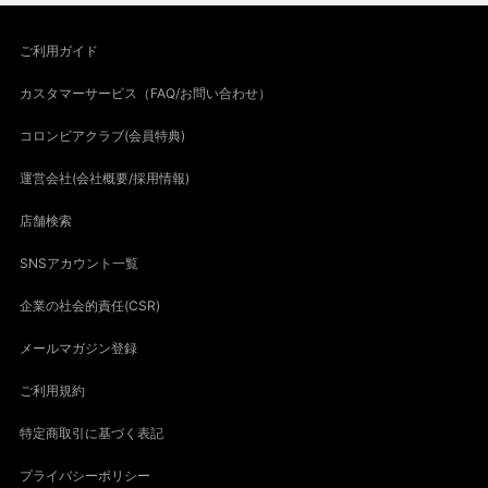
ご利用ガイド
カスタマーサービス（FAQ/お問い合わせ）
コロンビアクラブ(会員特典)
運営会社(会社概要/採用情報)
店舗検索
SNSアカウント一覧
企業の社会的責任(CSR)
メールマガジン登録
ご利用規約
特定商取引に基づく表記
プライバシーポリシー