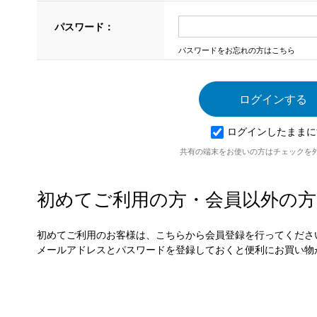
パスワード：
パスワードをお忘れの方はこちら
ログインしたままに
共有の端末をお使いの方はチェックを
初めてご利用の方・会員以外の方
初めてご利用のお客様は、こちらから会員登録を行ってくださ
メールアドレスとパスワードを登録しておくと便利にお買い物