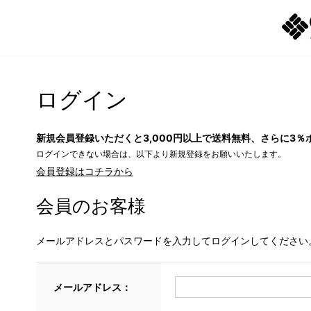
ログイン
新規会員登録いただくと3,000円以上で送料無料、さらに3％
ログインできない場合は、以下より新規登録をお願いいたします。
会員登録はコチラから
会員のお客様
メールアドレスとパスワードを入力してログインしてください
メールアドレス：