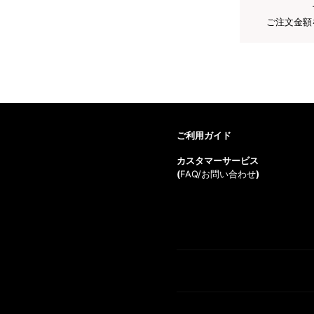
ご注文金額
ご利用ガイド
カスタマーサービス
(
FAQ/お問い合わせ
)