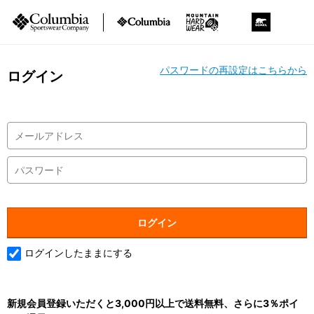
パスワードの再設定はこちらから
ログイン
ログインしたままにする
新規会員登録いただくと3,000円以上で送料無料、さらに3％ポイ