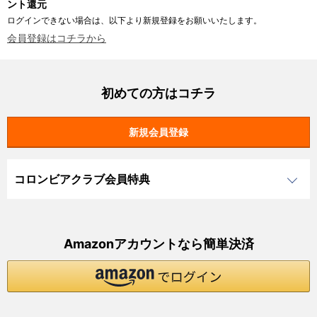
ント還元
ログインできない場合は、以下より新規登録をお願いいたします。
会員登録はコチラから
初めての方はコチラ
コロンビアクラブ会員特典
Amazonアカウントなら簡単決済