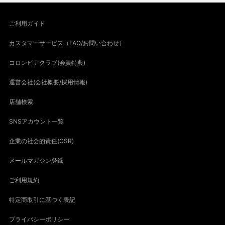
ご利用ガイド
カスタマーサービス（FAQ/お問い合わせ）
コロンビアクラブ(会員特典)
運営会社(会社概要/採用情報)
店舗検索
SNSアカウント一覧
企業の社会的責任(CSR)
メールマガジン登録
ご利用規約
特定商取引に基づく表記
プライバシーポリシー