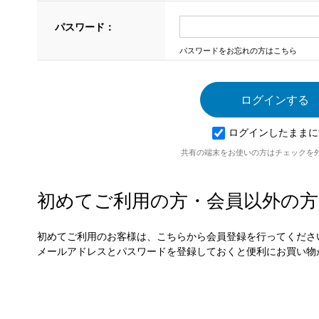
パスワード：
パスワードをお忘れの方はこちら
ログインしたままに
共有の端末をお使いの方はチェックを
初めてご利用の方・会員以外の方
初めてご利用のお客様は、こちらから会員登録を行ってくださ
メールアドレスとパスワードを登録しておくと便利にお買い物