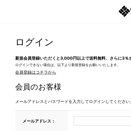
ログイン
新規会員登録いただくと3,000円以上で送料無料、さらに3％
ログインできない場合は、以下より新規登録をお願いいたします。
会員登録はコチラから
会員のお客様
メールアドレスとパスワードを入力してログインしてください
メールアドレス：