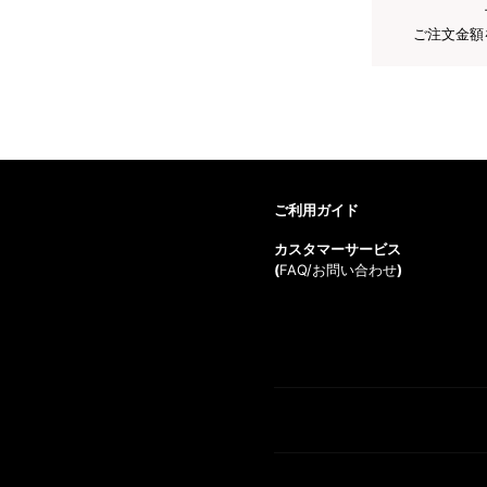
ご注文金額
ご利用ガイド
カスタマーサービス
(
FAQ/お問い合わせ
)