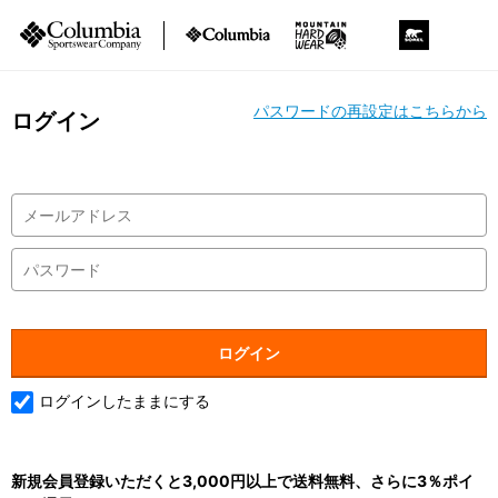
パスワードの再設定はこちらから
ログイン
ログインしたままにする
新規会員登録いただくと3,000円以上で送料無料、さらに3％ポイ