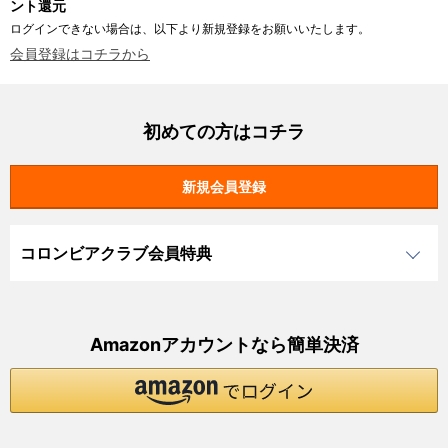
ント還元
ログインできない場合は、以下より新規登録をお願いいたします。
会員登録はコチラから
初めての方はコチラ
コロンビアクラブ会員特典
Amazonアカウントなら簡単決済