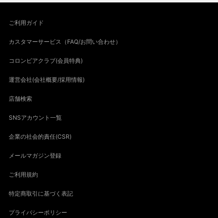
ご利用ガイド
カスタマーサービス（FAQ/お問い合わせ）
コロンビアクラブ(会員特典)
運営会社(会社概要/採用情報)
店舗検索
SNSアカウント一覧
企業の社会的責任(CSR)
メールマガジン登録
ご利用規約
特定商取引に基づく表記
プライバシーポリシー