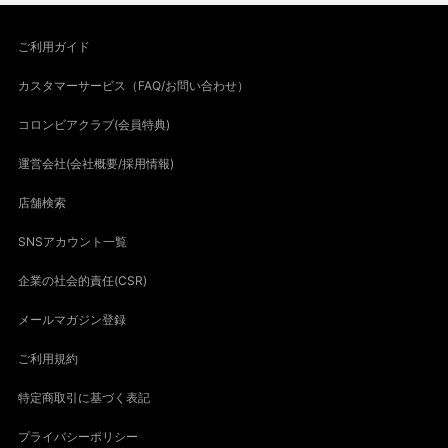
ご利用ガイド
カスタマーサービス（FAQ/お問い合わせ）
コロンビアクラブ(会員特典)
運営会社(会社概要/採用情報)
店舗検索
SNSアカウント一覧
企業の社会的責任(CSR)
メールマガジン登録
ご利用規約
特定商取引に基づく表記
プライバシーポリシー