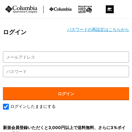
パスワードの再設定はこちらから
ログイン
ログインしたままにする
新規会員登録いただくと3,000円以上で送料無料、さらに3％ポイ