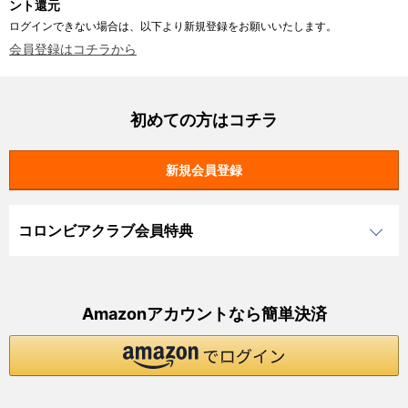
ント還元
ログインできない場合は、以下より新規登録をお願いいたします。
会員登録はコチラから
初めての方はコチラ
コロンビアクラブ会員特典
Amazonアカウントなら簡単決済