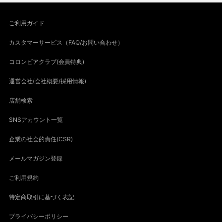
ご利用ガイド
カスタマーサービス（FAQ/お問い合わせ）
コロンビアクラブ(会員特典)
運営会社(会社概要/採用情報)
店舗検索
SNSアカウント一覧
企業の社会的責任(CSR)
メールマガジン登録
ご利用規約
特定商取引に基づく表記
プライバシーポリシー