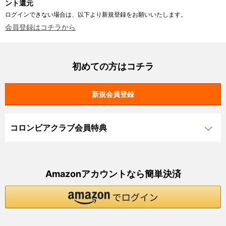
ント還元
ログインできない場合は、以下より新規登録をお願いいたします。
会員登録はコチラから
初めての方はコチラ
コロンビアクラブ会員特典
Amazonアカウントなら簡単決済