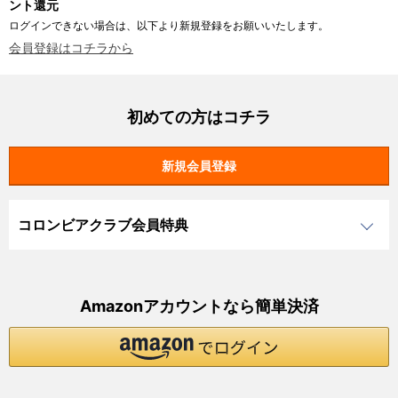
ント還元
ログインできない場合は、以下より新規登録をお願いいたします。
会員登録はコチラから
初めての方はコチラ
コロンビアクラブ会員特典
Amazonアカウントなら簡単決済