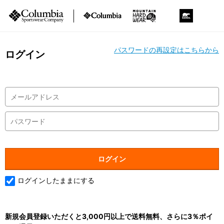
パスワードの再設定はこちらから
ログイン
ログインしたままにする
新規会員登録いただくと3,000円以上で送料無料、さらに3％ポイ