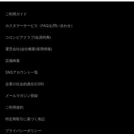
ご利用ガイド
カスタマーサービス（FAQ/お問い合わせ）
コロンビアクラブ(会員特典)
運営会社(会社概要/採用情報)
店舗検索
SNSアカウント一覧
企業の社会的責任(CSR)
メールマガジン登録
ご利用規約
特定商取引に基づく表記
プライバシーポリシー