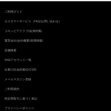
ご利用ガイド
カスタマーサービス（FAQ/お問い合わせ）
コロンビアクラブ(会員特典)
運営会社(会社概要/採用情報)
店舗検索
SNSアカウント一覧
企業の社会的責任(CSR)
メールマガジン登録
ご利用規約
特定商取引に基づく表記
プライバシーポリシー