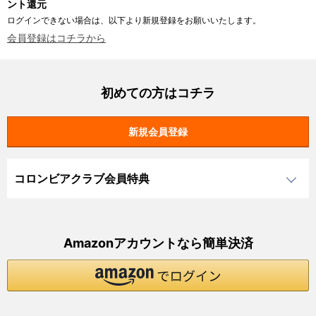
ント還元
ログインできない場合は、以下より新規登録をお願いいたします。
会員登録はコチラから
初めての方はコチラ
コロンビアクラブ会員特典
Amazonアカウントなら簡単決済