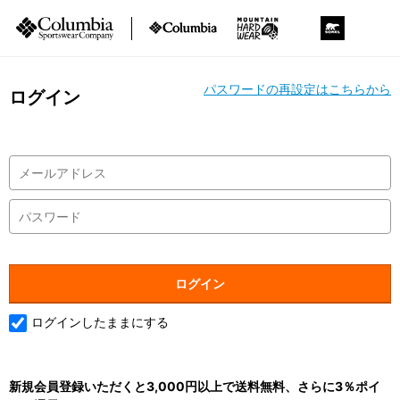
パスワードの再設定はこちらから
ログイン
ログインしたままにする
新規会員登録いただくと3,000円以上で送料無料、さらに3％ポイ