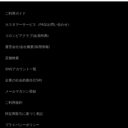
ご利用ガイド
カスタマーサービス（FAQ/お問い合わせ）
コロンビアクラブ(会員特典)
運営会社(会社概要/採用情報)
店舗検索
SNSアカウント一覧
企業の社会的責任(CSR)
メールマガジン登録
ご利用規約
特定商取引に基づく表記
プライバシーポリシー