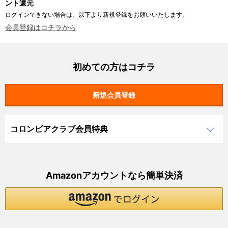
ント還元
ログインできない場合は、以下より新規登録をお願いいたします。
会員登録はコチラから
初めての方はコチラ
コロンビアクラブ会員特典
Amazonアカウントなら簡単決済