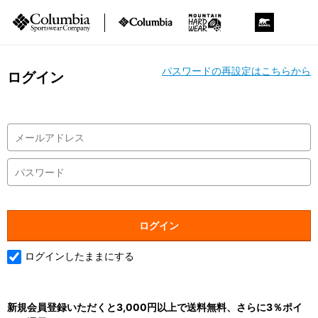
パスワードの再設定はこちらから
ログイン
ログインしたままにする
新規会員登録いただくと3,000円以上で送料無料、さらに3％ポイ