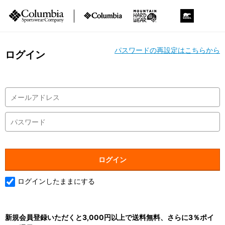
パスワードの再設定はこちらから
ログイン
ログインしたままにする
新規会員登録いただくと3,000円以上で送料無料、さらに3％ポイ