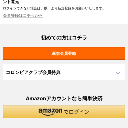
ント還元
ログインできない場合は、以下より新規登録をお願いいたします。
会員登録はコチラから
初めての方はコチラ
コロンビアクラブ会員特典
Amazonアカウントなら簡単決済