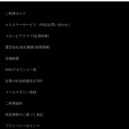
ご利用ガイド
カスタマーサービス（FAQ/お問い合わせ）
コロンビアクラブ(会員特典)
運営会社(会社概要/採用情報)
店舗検索
SNSアカウント一覧
企業の社会的責任(CSR)
メールマガジン登録
ご利用規約
特定商取引に基づく表記
プライバシーポリシー