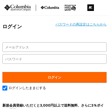
パスワードの再設定はこちらから
ログイン
ログインしたままにする
新規会員登録いただくと3,000円以上で送料無料、さらに3％ポイ