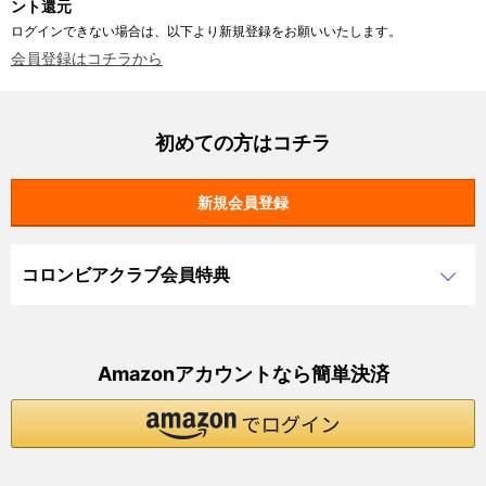
ント還元
ログインできない場合は、以下より新規登録をお願いいたします。
会員登録はコチラから
初めての方はコチラ
コロンビアクラブ会員特典
Amazonアカウントなら簡単決済