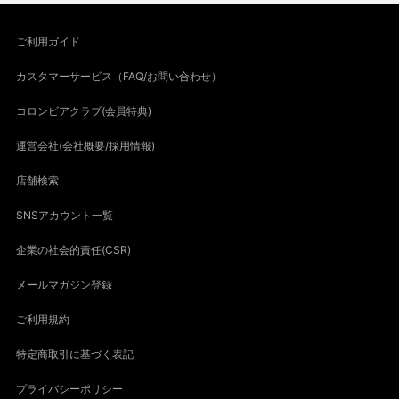
ご利用ガイド
カスタマーサービス（FAQ/お問い合わせ）
コロンビアクラブ(会員特典)
運営会社(会社概要/採用情報)
店舗検索
SNSアカウント一覧
企業の社会的責任(CSR)
メールマガジン登録
ご利用規約
特定商取引に基づく表記
プライバシーポリシー