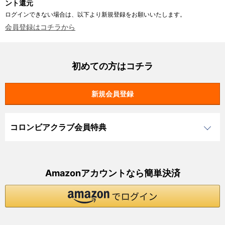
ント還元
ログインできない場合は、以下より新規登録をお願いいたします。
会員登録はコチラから
初めての方はコチラ
コロンビアクラブ会員特典
Amazonアカウントなら簡単決済