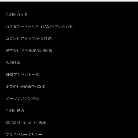
ご利用ガイド
カスタマーサービス（FAQ/お問い合わせ）
コロンビアクラブ(会員特典)
運営会社(会社概要/採用情報)
店舗検索
SNSアカウント一覧
企業の社会的責任(CSR)
メールマガジン登録
ご利用規約
特定商取引に基づく表記
プライバシーポリシー