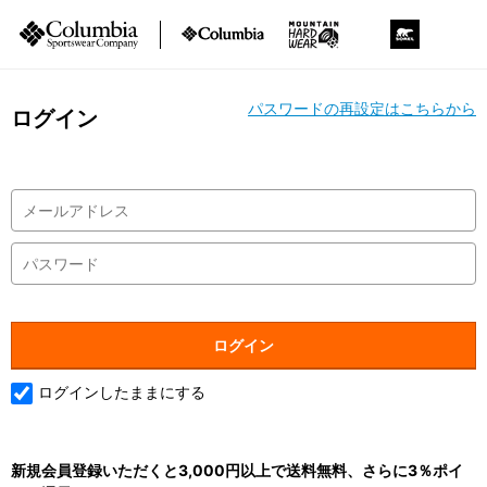
パスワードの再設定はこちらから
ログイン
ログインしたままにする
新規会員登録いただくと3,000円以上で送料無料、さらに3％ポイ