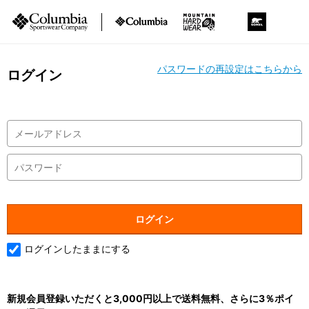
パスワードの再設定はこちらから
ログイン
ログインしたままにする
新規会員登録いただくと3,000円以上で送料無料、さらに3％ポイ