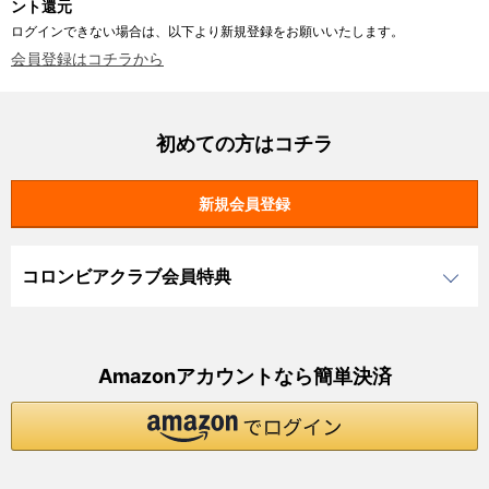
ント還元
ログインできない場合は、以下より新規登録をお願いいたします。
会員登録はコチラから
初めての方はコチラ
コロンビアクラブ会員特典
Amazonアカウントなら簡単決済