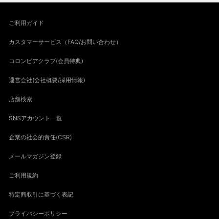
ご利用ガイド
カスタマーサービス（FAQ/お問い合わせ）
コロンビアクラブ(会員特典)
運営会社(会社概要/採用情報)
店舗検索
SNSアカウント一覧
企業の社会的責任(CSR)
メールマガジン登録
ご利用規約
特定商取引に基づく表記
プライバシーポリシー