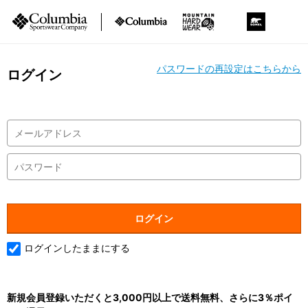
パスワードの再設定はこちらから
ログイン
ログインしたままにする
新規会員登録いただくと3,000円以上で送料無料、さらに3％ポイ