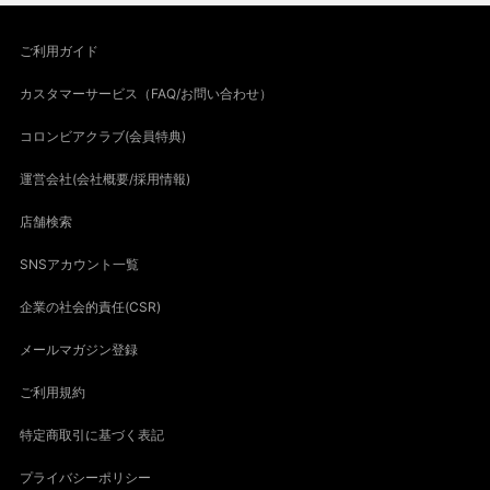
ご利用ガイド
カスタマーサービス（FAQ/お問い合わせ）
コロンビアクラブ(会員特典)
運営会社(会社概要/採用情報)
店舗検索
SNSアカウント一覧
企業の社会的責任(CSR)
メールマガジン登録
ご利用規約
特定商取引に基づく表記
プライバシーポリシー