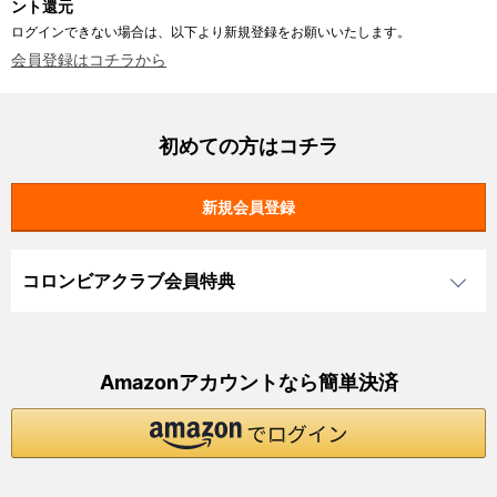
ント還元
ログインできない場合は、以下より新規登録をお願いいたします。
会員登録はコチラから
初めての方はコチラ
コロンビアクラブ会員特典
Amazonアカウントなら簡単決済