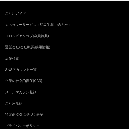
ご利用ガイド
カスタマーサービス（FAQ/お問い合わせ）
コロンビアクラブ(会員特典)
運営会社(会社概要/採用情報)
店舗検索
SNSアカウント一覧
企業の社会的責任(CSR)
メールマガジン登録
ご利用規約
特定商取引に基づく表記
プライバシーポリシー