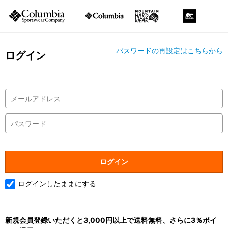
パスワードの再設定はこちらから
ログイン
ログインしたままにする
新規会員登録いただくと3,000円以上で送料無料、さらに3％ポイ