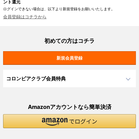
ント還元
ログインできない場合は、以下より新規登録をお願いいたします。
会員登録はコチラから
初めての方はコチラ
コロンビアクラブ会員特典
Amazonアカウントなら簡単決済