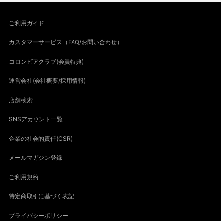
ご利用ガイド
カスタマーサービス（FAQ/お問い合わせ）
コロンビアクラブ(会員特典)
運営会社(会社概要/採用情報)
店舗検索
SNSアカウント一覧
企業の社会的責任(CSR)
メールマガジン登録
ご利用規約
特定商取引に基づく表記
プライバシーポリシー