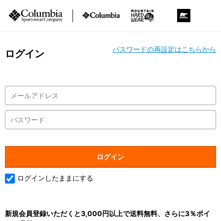
パスワードの再設定はこちらから
ログイン
ログインしたままにする
新規会員登録いただくと3,000円以上で送料無料、さらに3％ポイ