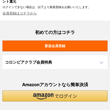
ント還元
ログインできない場合は、以下より新規登録をお願いいたします。
会員登録はコチラから
初めての方はコチラ
コロンビアクラブ会員特典
Amazonアカウントなら簡単決済