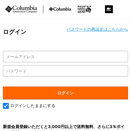
パスワードの再設定はこちらから
ログイン
ログインしたままにする
新規会員登録いただくと3,000円以上で送料無料、さらに3％ポイ