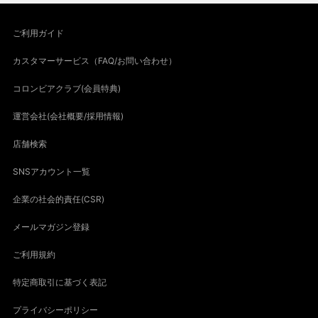
ご利用ガイド
カスタマーサービス（FAQ/お問い合わせ）
コロンビアクラブ(会員特典)
運営会社(会社概要/採用情報)
店舗検索
SNSアカウント一覧
企業の社会的責任(CSR)
メールマガジン登録
ご利用規約
特定商取引に基づく表記
プライバシーポリシー