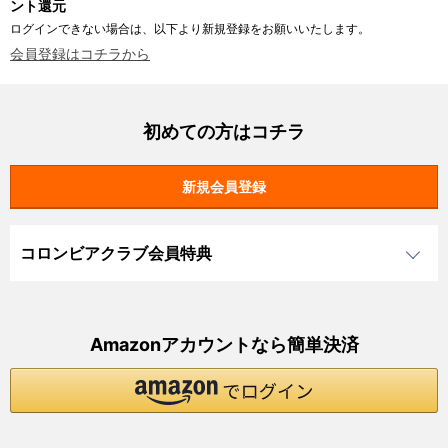
ント還元
ログインできない場合は、以下より新規登録をお願いいたします。
会員登録はコチラから
初めての方はコチラ
コロンビアクラブ会員特典
Amazonアカウントなら簡単決済