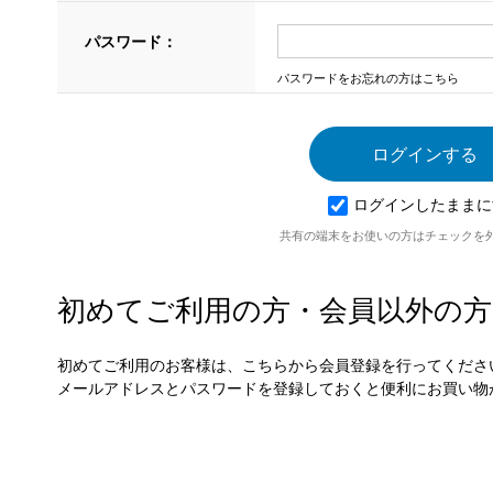
パスワード：
パスワードをお忘れの方はこちら
ログインしたままに
共有の端末をお使いの方はチェックを
初めてご利用の方・会員以外の方
初めてご利用のお客様は、こちらから会員登録を行ってくださ
メールアドレスとパスワードを登録しておくと便利にお買い物