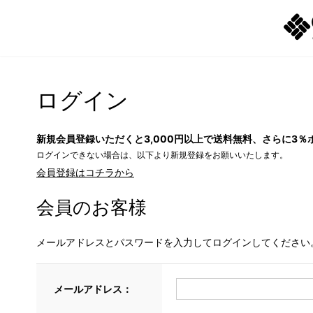
ログイン
新規会員登録いただくと3,000円以上で送料無料、さらに3％
ログインできない場合は、以下より新規登録をお願いいたします。
会員登録はコチラから
会員のお客様
メールアドレスとパスワードを入力してログインしてください
メールアドレス：