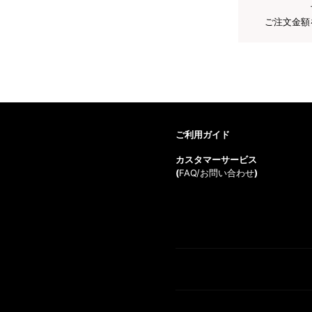
ご注文金額
ご利用ガイド
カスタマーサービス
(
FAQ/お問い合わせ
)