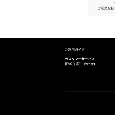
ご注文金額
ご利用ガイド
カスタマーサービス
(
FAQ/お問い合わせ
)