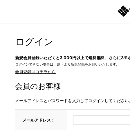
ログイン
新規会員登録いただくと3,000円以上で送料無料、さらに3％
ログインできない場合は、以下より新規登録をお願いいたします。
会員登録はコチラから
会員のお客様
メールアドレスとパスワードを入力してログインしてください
メールアドレス：