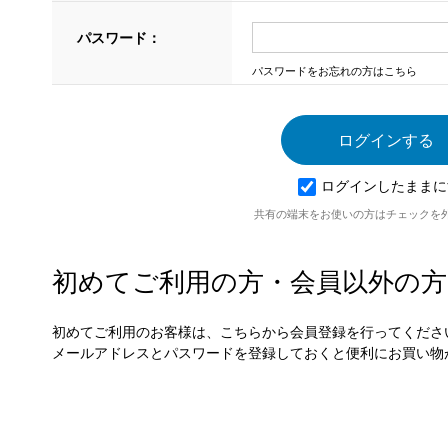
パスワード：
パスワードをお忘れの方はこちら
ログインしたままに
共有の端末をお使いの方はチェックを
初めてご利用の方・会員以外の方
初めてご利用のお客様は、こちらから会員登録を行ってくださ
メールアドレスとパスワードを登録しておくと便利にお買い物