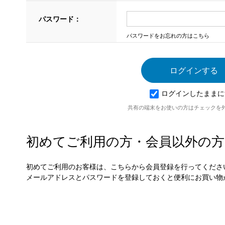
パスワード：
パスワードをお忘れの方はこちら
ログインしたままに
共有の端末をお使いの方はチェックを
初めてご利用の方・会員以外の方
初めてご利用のお客様は、こちらから会員登録を行ってくださ
メールアドレスとパスワードを登録しておくと便利にお買い物