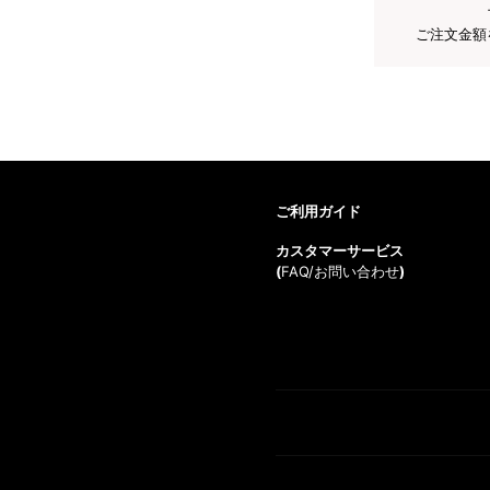
ご注文金額
ご利用ガイド
カスタマーサービス
(
FAQ/お問い合わせ
)