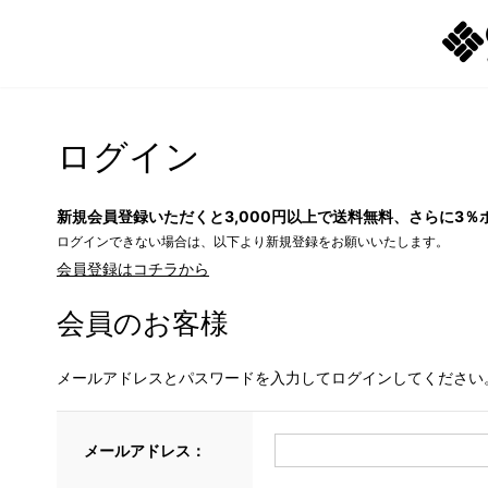
ログイン
新規会員登録いただくと3,000円以上で送料無料、さらに3％
ログインできない場合は、以下より新規登録をお願いいたします。
会員登録はコチラから
会員のお客様
メールアドレスとパスワードを入力してログインしてください
メールアドレス：