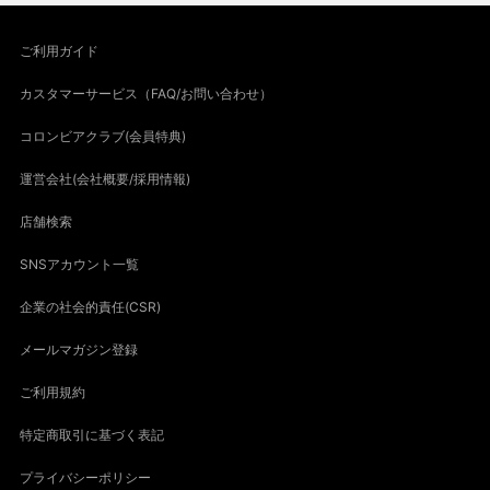
ご利用ガイド
カスタマーサービス（FAQ/お問い合わせ）
コロンビアクラブ(会員特典)
運営会社(会社概要/採用情報)
店舗検索
SNSアカウント一覧
企業の社会的責任(CSR)
メールマガジン登録
ご利用規約
特定商取引に基づく表記
プライバシーポリシー