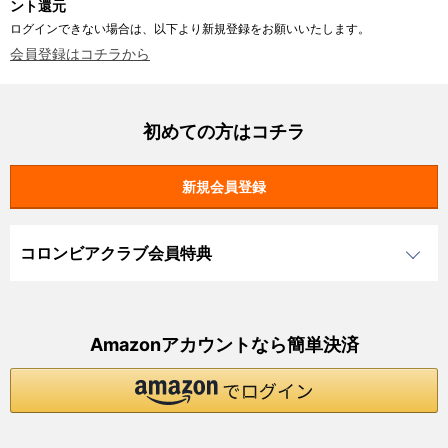
ント還元
ログインできない場合は、以下より新規登録をお願いいたします。
会員登録はコチラから
初めての方はコチラ
コロンビアクラブ会員特典
Amazonアカウントなら簡単決済