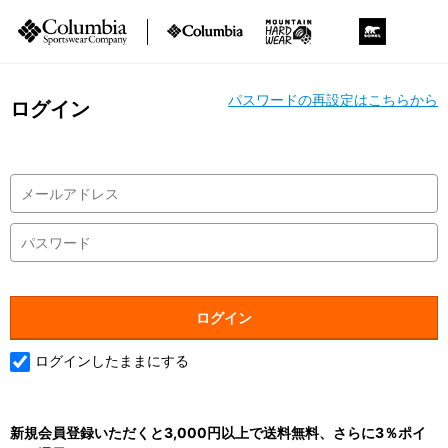
パスワードの再設定はこちらから
ログイン
ログインしたままにする
新規会員登録いただくと3,000円以上で送料無料、さらに3％ポイ