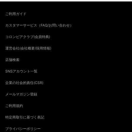
ご利用ガイド
カスタマーサービス（FAQ/お問い合わせ）
コロンビアクラブ(会員特典)
運営会社(会社概要/採用情報)
店舗検索
SNSアカウント一覧
企業の社会的責任(CSR)
メールマガジン登録
ご利用規約
特定商取引に基づく表記
プライバシーポリシー