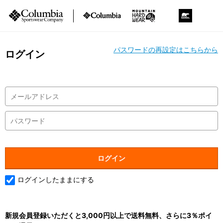
パスワードの再設定はこちらから
ログイン
ログインしたままにする
新規会員登録いただくと3,000円以上で送料無料、さらに3％ポイ