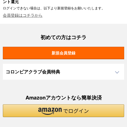
ント還元
ログインできない場合は、以下より新規登録をお願いいたします。
会員登録はコチラから
初めての方はコチラ
コロンビアクラブ会員特典
Amazonアカウントなら簡単決済