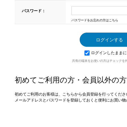
パスワード：
パスワードをお忘れの方はこちら
ログインしたままに
共有の端末をお使いの方はチェックを
初めてご利用の方・会員以外の方
初めてご利用のお客様は、こちらから会員登録を行ってくださ
メールアドレスとパスワードを登録しておくと便利にお買い物