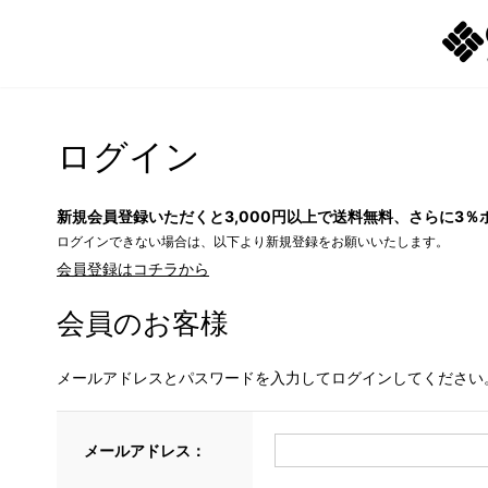
ログイン
新規会員登録いただくと3,000円以上で送料無料、さらに3％
ログインできない場合は、以下より新規登録をお願いいたします。
会員登録はコチラから
会員のお客様
メールアドレスとパスワードを入力してログインしてください
メールアドレス：