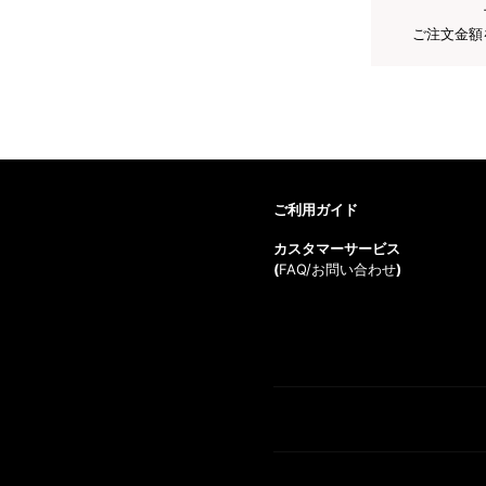
ご注文金額
ご利用ガイド
カスタマーサービス
(
FAQ/お問い合わせ
)