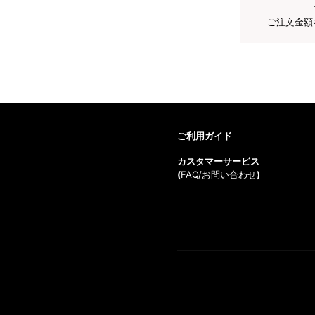
ご注文金額
ご利用ガイド
カスタマーサービス
(
FAQ/お問い合わせ
)