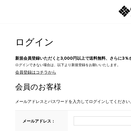
ログイン
新規会員登録いただくと3,000円以上で送料無料、さらに3％
ログインできない場合は、以下より新規登録をお願いいたします。
会員登録はコチラから
会員のお客様
メールアドレスとパスワードを入力してログインしてください
メールアドレス：