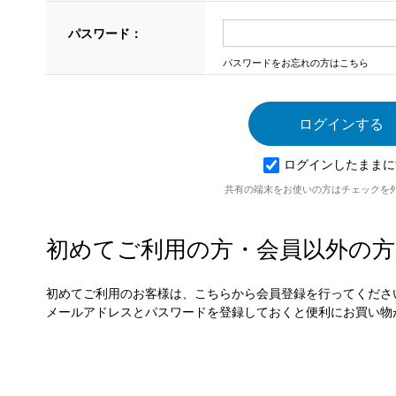
パスワード：
パスワードをお忘れの方はこちら
ログインしたままに
共有の端末をお使いの方はチェックを
初めてご利用の方・会員以外の方
初めてご利用のお客様は、こちらから会員登録を行ってくださ
メールアドレスとパスワードを登録しておくと便利にお買い物