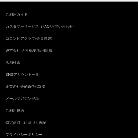
ご利用ガイド
カスタマーサービス（FAQ/お問い合わせ）
コロンビアクラブ(会員特典)
運営会社(会社概要/採用情報)
店舗検索
SNSアカウント一覧
企業の社会的責任(CSR)
メールマガジン登録
ご利用規約
特定商取引に基づく表記
プライバシーポリシー