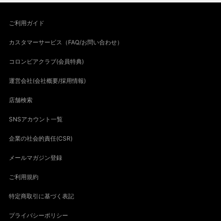
ご利用ガイド
カスタマーサービス（FAQ/お問い合わせ）
コロンビアクラブ(会員特典)
運営会社(会社概要/採用情報)
店舗検索
SNSアカウント一覧
企業の社会的責任(CSR)
メールマガジン登録
ご利用規約
特定商取引に基づく表記
プライバシーポリシー