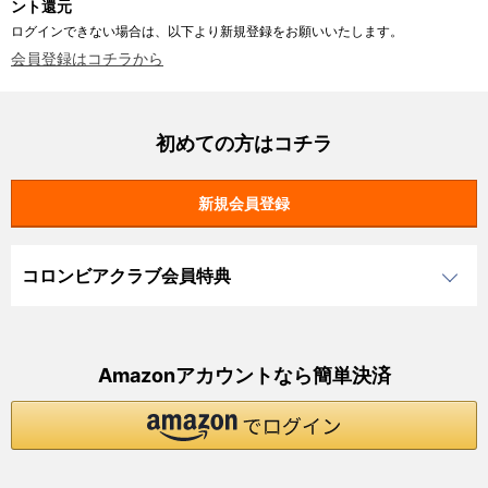
ント還元
ログインできない場合は、以下より新規登録をお願いいたします。
会員登録はコチラから
初めての方はコチラ
コロンビアクラブ会員特典
Amazonアカウントなら簡単決済