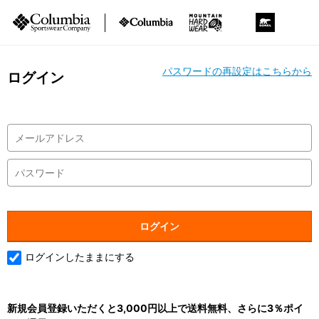
パスワードの再設定はこちらから
ログイン
ログインしたままにする
新規会員登録いただくと3,000円以上で送料無料、さらに3％ポイ