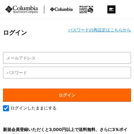
パスワードの再設定はこちらから
ログイン
ログインしたままにする
新規会員登録いただくと3,000円以上で送料無料、さらに3％ポイ