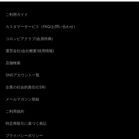
ご利用ガイド
カスタマーサービス（FAQ/お問い合わせ）
コロンビアクラブ(会員特典)
運営会社(会社概要/採用情報)
店舗検索
SNSアカウント一覧
企業の社会的責任(CSR)
メールマガジン登録
ご利用規約
特定商取引に基づく表記
プライバシーポリシー