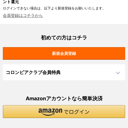
ント還元
ログインできない場合は、以下より新規登録をお願いいたします。
会員登録はコチラから
初めての方はコチラ
コロンビアクラブ会員特典
Amazonアカウントなら簡単決済