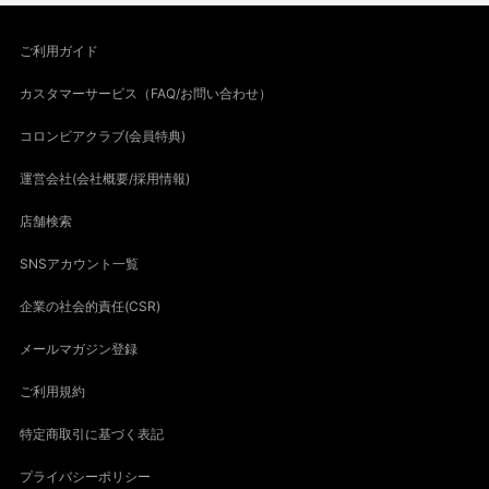
ご利用ガイド
カスタマーサービス（FAQ/お問い合わせ）
コロンビアクラブ(会員特典)
運営会社(会社概要/採用情報)
店舗検索
SNSアカウント一覧
企業の社会的責任(CSR)
メールマガジン登録
ご利用規約
特定商取引に基づく表記
プライバシーポリシー