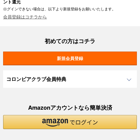
ント還元
ログインできない場合は、以下より新規登録をお願いいたします。
会員登録はコチラから
初めての方はコチラ
コロンビアクラブ会員特典
Amazonアカウントなら簡単決済