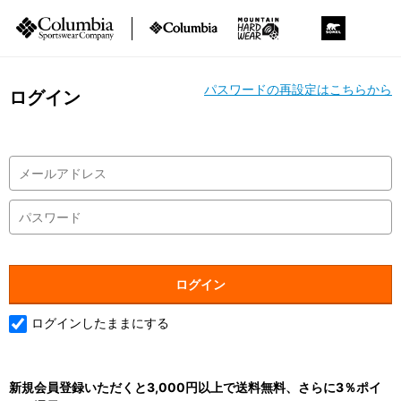
パスワードの再設定はこちらから
ログイン
ログインしたままにする
新規会員登録いただくと3,000円以上で送料無料、さらに3％ポイ