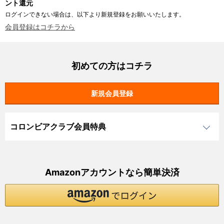
ント還元
ログインできない場合は、以下より新規登録をお願いいたします。
会員登録はコチラから
初めての方はコチラ
コロンビアクラブ会員特典
Amazonアカウントなら簡単決済