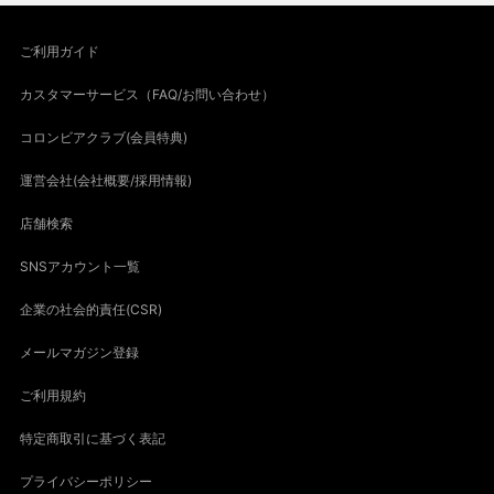
ご利用ガイド
カスタマーサービス（FAQ/お問い合わせ）
コロンビアクラブ(会員特典)
運営会社(会社概要/採用情報)
店舗検索
SNSアカウント一覧
企業の社会的責任(CSR)
メールマガジン登録
ご利用規約
特定商取引に基づく表記
プライバシーポリシー