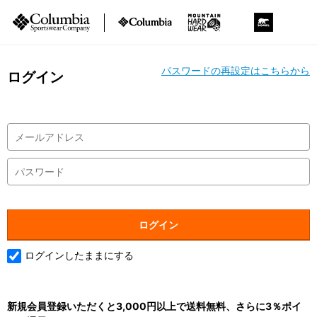
パスワードの再設定はこちらから
ログイン
ログインしたままにする
新規会員登録いただくと3,000円以上で送料無料、さらに3％ポイ