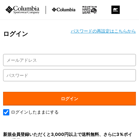
パスワードの再設定はこちらから
ログイン
ログインしたままにする
新規会員登録いただくと3,000円以上で送料無料、さらに3％ポイ