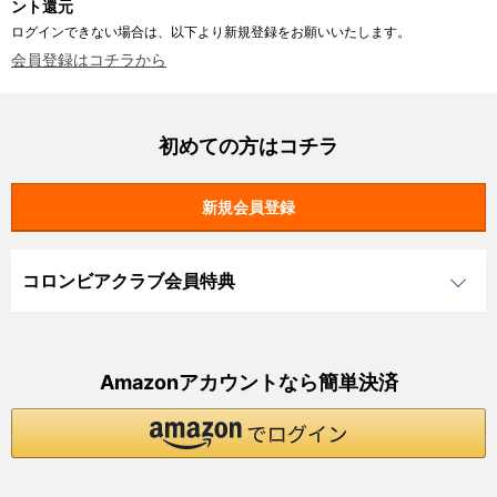
ント還元
ログインできない場合は、以下より新規登録をお願いいたします。
会員登録はコチラから
初めての方はコチラ
コロンビアクラブ会員特典
Amazonアカウントなら簡単決済