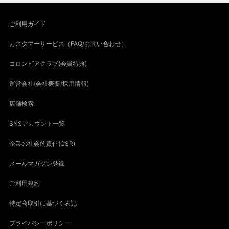
ご利用ガイド
カスタマーサービス（FAQ/お問い合わせ）
コロンビアクラブ(会員特典)
運営会社(会社概要/採用情報)
店舗検索
SNSアカウント一覧
企業の社会的責任(CSR)
メールマガジン登録
ご利用規約
特定商取引に基づく表記
プライバシーポリシー