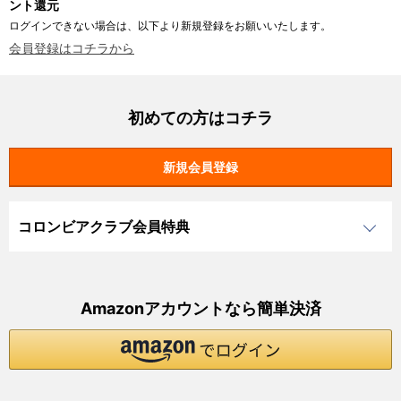
ント還元
ログインできない場合は、以下より新規登録をお願いいたします。
会員登録はコチラから
初めての方はコチラ
コロンビアクラブ会員特典
Amazonアカウントなら簡単決済