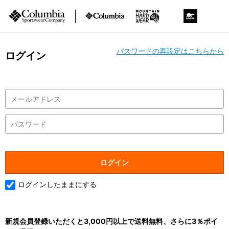
パスワードの再設定はこちらから
ログイン
ログインしたままにする
新規会員登録いただくと3,000円以上で送料無料、さらに3％ポイ