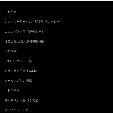
ご利用ガイド
カスタマーサービス（FAQ/お問い合わせ）
コロンビアクラブ(会員特典)
運営会社(会社概要/採用情報)
店舗検索
SNSアカウント一覧
企業の社会的責任(CSR)
メールマガジン登録
ご利用規約
特定商取引に基づく表記
プライバシーポリシー