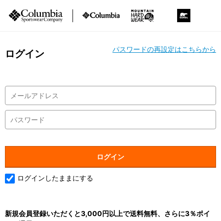
パスワードの再設定はこちらから
ログイン
ログインしたままにする
新規会員登録いただくと3,000円以上で送料無料、さらに3％ポイ