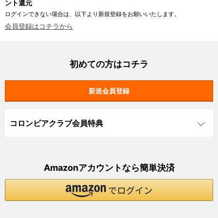
ント還元
ログインできない場合は、以下より新規登録をお願いいたします。
会員登録はコチラから
初めての方はコチラ
コロンビアクラブ会員特典
Amazonアカウントなら簡単決済