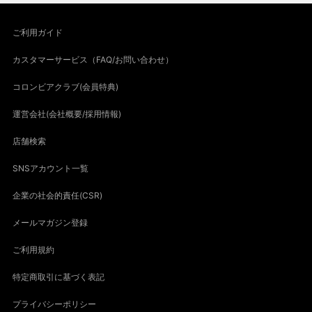
ご利用ガイド
カスタマーサービス（FAQ/お問い合わせ）
コロンビアクラブ(会員特典)
運営会社(会社概要/採用情報)
店舗検索
SNSアカウント一覧
企業の社会的責任(CSR)
メールマガジン登録
ご利用規約
特定商取引に基づく表記
プライバシーポリシー