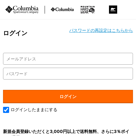
パスワードの再設定はこちらから
ログイン
ログインしたままにする
新規会員登録いただくと3,000円以上で送料無料、さらに3％ポイ