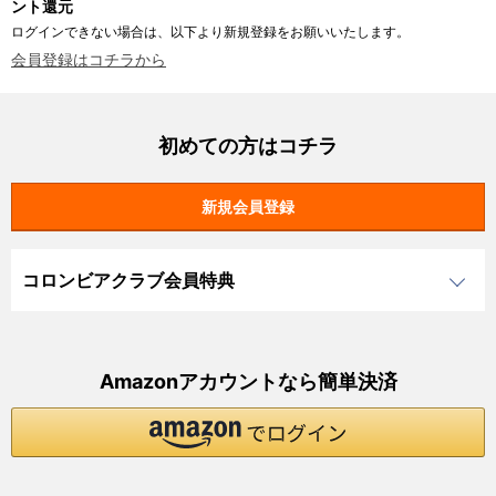
ント還元
ログインできない場合は、以下より新規登録をお願いいたします。
会員登録はコチラから
初めての方はコチラ
コロンビアクラブ会員特典
Amazonアカウントなら簡単決済