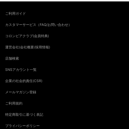
ご利用ガイド
カスタマーサービス（FAQ/お問い合わせ）
コロンビアクラブ(会員特典)
運営会社(会社概要/採用情報)
店舗検索
SNSアカウント一覧
企業の社会的責任(CSR)
メールマガジン登録
ご利用規約
特定商取引に基づく表記
プライバシーポリシー