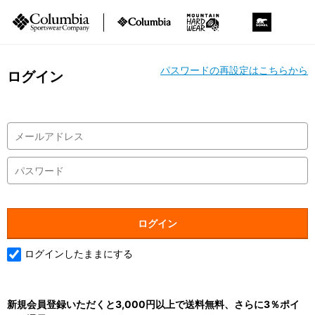
パスワードの再設定はこちらから
ログイン
ログインしたままにする
新規会員登録いただくと3,000円以上で送料無料、さらに3％ポイ