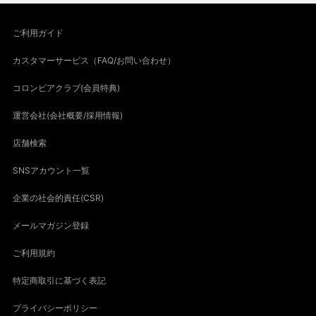
ご利用ガイド
カスタマーサービス（FAQ/お問い合わせ）
コロンビアクラブ(会員特典)
運営会社(会社概要/採用情報)
店舗検索
SNSアカウント一覧
企業の社会的責任(CSR)
メールマガジン登録
ご利用規約
特定商取引に基づく表記
プライバシーポリシー