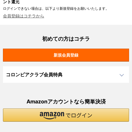
ント還元
ログインできない場合は、以下より新規登録をお願いいたします。
会員登録はコチラから
初めての方はコチラ
コロンビアクラブ会員特典
Amazonアカウントなら簡単決済