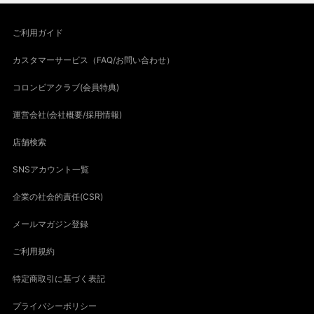
ご利用ガイド
カスタマーサービス（FAQ/お問い合わせ）
コロンビアクラブ(会員特典)
運営会社(会社概要/採用情報)
店舗検索
SNSアカウント一覧
企業の社会的責任(CSR)
メールマガジン登録
ご利用規約
特定商取引に基づく表記
プライバシーポリシー