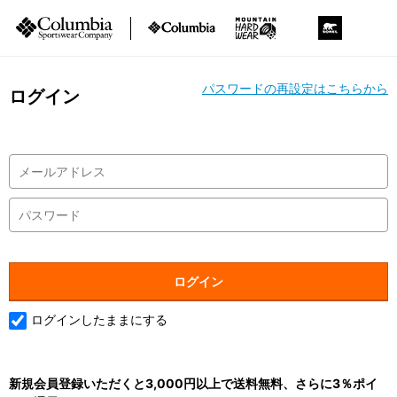
パスワードの再設定はこちらから
ログイン
ログインしたままにする
新規会員登録いただくと3,000円以上で送料無料、さらに3％ポイ