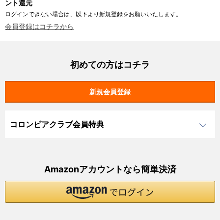
ント還元
ログインできない場合は、以下より新規登録をお願いいたします。
会員登録はコチラから
初めての方はコチラ
コロンビアクラブ会員特典
Amazonアカウントなら簡単決済