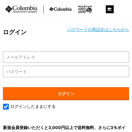
パスワードの再設定はこちらから
ログイン
ログインしたままにする
新規会員登録いただくと3,000円以上で送料無料、さらに3％ポイ