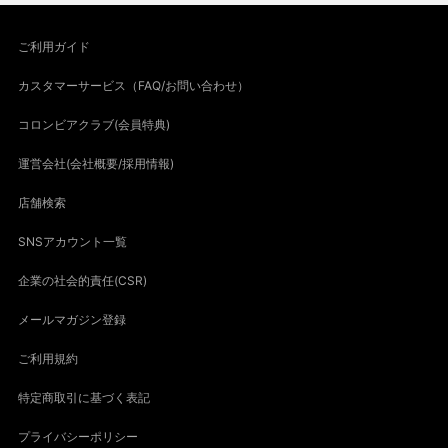
ご利用ガイド
カスタマーサービス（FAQ/お問い合わせ）
コロンビアクラブ(会員特典)
運営会社(会社概要/採用情報)
店舗検索
SNSアカウント一覧
企業の社会的責任(CSR)
メールマガジン登録
ご利用規約
特定商取引に基づく表記
プライバシーポリシー