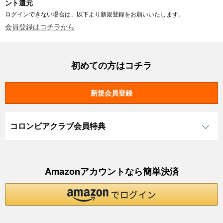
ント還元
ログインできない場合は、以下より新規登録をお願いいたします。
会員登録はコチラから
初めての方はコチラ
コロンビアクラブ会員特典
Amazonアカウントなら簡単決済