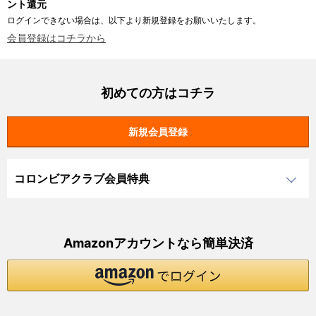
ント還元
ログインできない場合は、以下より新規登録をお願いいたします。
会員登録はコチラから
初めての方はコチラ
コロンビアクラブ会員特典
Amazonアカウントなら簡単決済