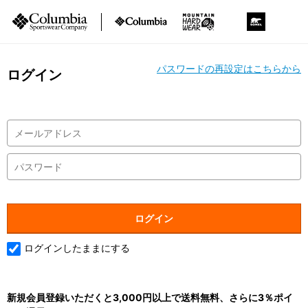
パスワードの再設定はこちらから
ログイン
ログインしたままにする
新規会員登録いただくと3,000円以上で送料無料、さらに3％ポイ