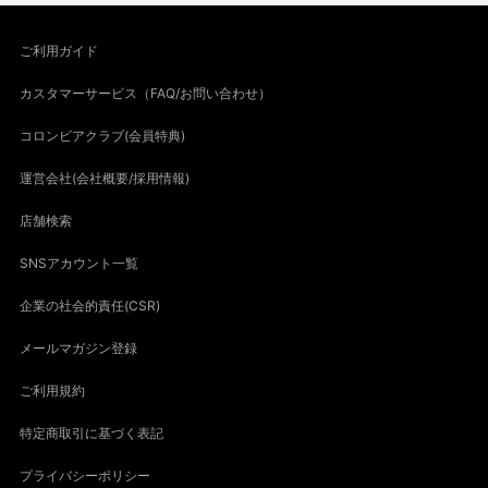
ご利用ガイド
カスタマーサービス（FAQ/お問い合わせ）
コロンビアクラブ(会員特典)
運営会社(会社概要/採用情報)
店舗検索
SNSアカウント一覧
企業の社会的責任(CSR)
メールマガジン登録
ご利用規約
特定商取引に基づく表記
プライバシーポリシー