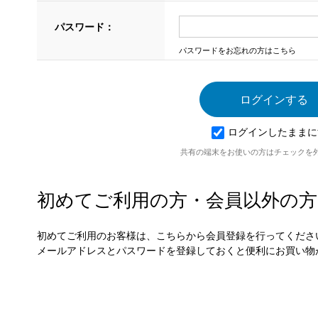
パスワード：
パスワードをお忘れの方はこちら
ログインしたままに
共有の端末をお使いの方はチェックを
初めてご利用の方・会員以外の方
初めてご利用のお客様は、こちらから会員登録を行ってくださ
メールアドレスとパスワードを登録しておくと便利にお買い物