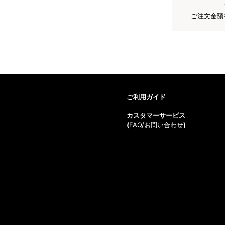
ご注文金額
ご利用ガイド
カスタマーサービス
(
FAQ/お問い合わせ
)