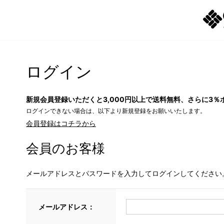
ログイン
新規会員登録いただくと3,000円以上で送料無料、さらに3％
ログインできない場合は、以下より新規登録をお願いいたします。
会員登録はコチラから
会員のお客様
メールアドレスとパスワードを入力してログインしてください
メールアドレス：