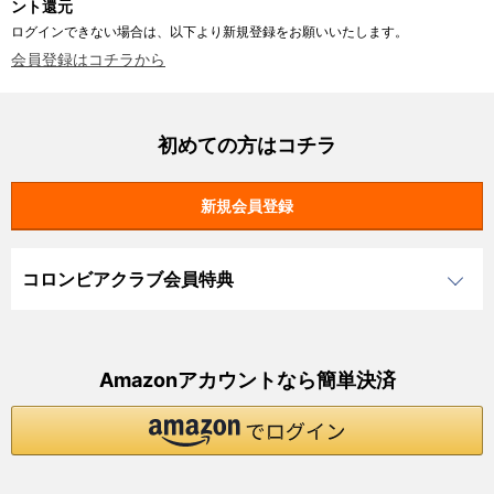
ント還元
ログインできない場合は、以下より新規登録をお願いいたします。
会員登録はコチラから
初めての方はコチラ
コロンビアクラブ会員特典
Amazonアカウントなら簡単決済