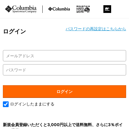
パスワードの再設定はこちらから
ログイン
ログインしたままにする
新規会員登録いただくと3,000円以上で送料無料、さらに3％ポイ