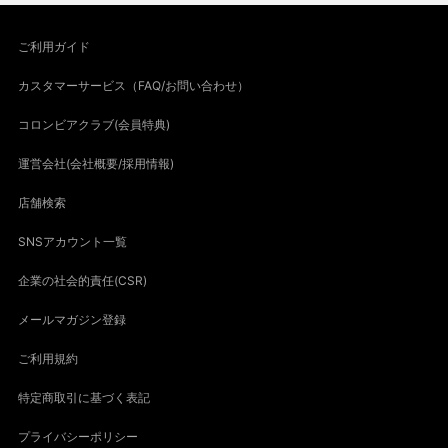
ご利用ガイド
カスタマーサービス（FAQ/お問い合わせ）
コロンビアクラブ(会員特典)
運営会社(会社概要/採用情報)
店舗検索
SNSアカウント一覧
企業の社会的責任(CSR)
メールマガジン登録
ご利用規約
特定商取引に基づく表記
プライバシーポリシー