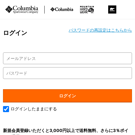
パスワードの再設定はこちらから
ログイン
ログインしたままにする
新規会員登録いただくと3,000円以上で送料無料、さらに3％ポイ