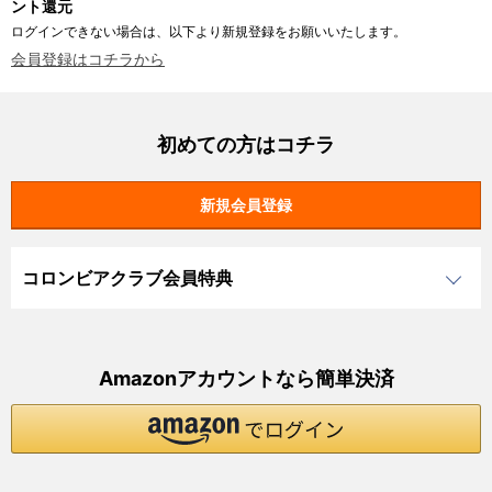
ント還元
ログインできない場合は、以下より新規登録をお願いいたします。
会員登録はコチラから
初めての方はコチラ
コロンビアクラブ会員特典
Amazonアカウントなら簡単決済