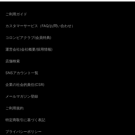
ご利用ガイド
カスタマーサービス（FAQ/お問い合わせ）
コロンビアクラブ(会員特典)
運営会社(会社概要/採用情報)
店舗検索
SNSアカウント一覧
企業の社会的責任(CSR)
メールマガジン登録
ご利用規約
特定商取引に基づく表記
プライバシーポリシー