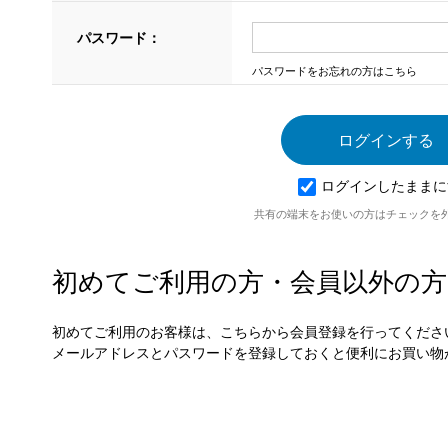
パスワード：
パスワードをお忘れの方はこちら
ログインしたままに
共有の端末をお使いの方はチェックを
初めてご利用の方・会員以外の方
初めてご利用のお客様は、こちらから会員登録を行ってくださ
メールアドレスとパスワードを登録しておくと便利にお買い物