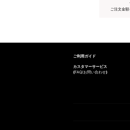
ご注文金額
ご利用ガイド
カスタマーサービス
(
FAQ/お問い合わせ
)