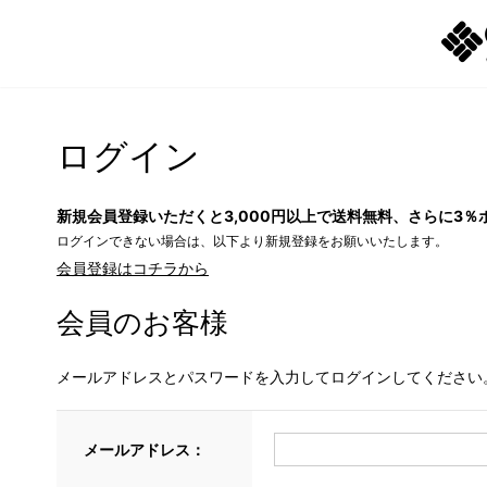
ログイン
新規会員登録いただくと3,000円以上で送料無料、さらに3％
ログインできない場合は、以下より新規登録をお願いいたします。
会員登録はコチラから
会員のお客様
メールアドレスとパスワードを入力してログインしてください
メールアドレス：