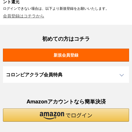
ント還元
ログインできない場合は、以下より新規登録をお願いいたします。
会員登録はコチラから
初めての方はコチラ
コロンビアクラブ会員特典
Amazonアカウントなら簡単決済