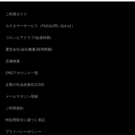
ご利用ガイド
カスタマーサービス（FAQ/お問い合わせ）
コロンビアクラブ(会員特典)
運営会社(会社概要/採用情報)
店舗検索
SNSアカウント一覧
企業の社会的責任(CSR)
メールマガジン登録
ご利用規約
特定商取引に基づく表記
プライバシーポリシー