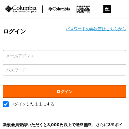
パスワードの再設定はこちらから
ログイン
ログインしたままにする
新規会員登録いただくと3,000円以上で送料無料、さらに3％ポイ