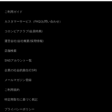
ご利用ガイド
カスタマーサービス（FAQ/お問い合わせ）
コロンビアクラブ(会員特典)
運営会社(会社概要/採用情報)
店舗検索
SNSアカウント一覧
企業の社会的責任(CSR)
メールマガジン登録
ご利用規約
特定商取引に基づく表記
プライバシーポリシー