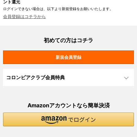
ント還元
ログインできない場合は、以下より新規登録をお願いいたします。
会員登録はコチラから
初めての方はコチラ
コロンビアクラブ会員特典
Amazonアカウントなら簡単決済