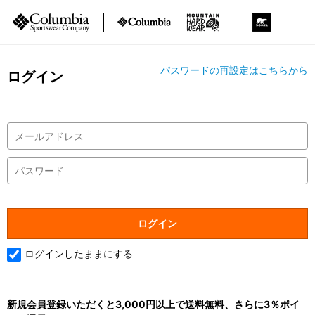
パスワードの再設定はこちらから
ログイン
ログインしたままにする
新規会員登録いただくと3,000円以上で送料無料、さらに3％ポイ