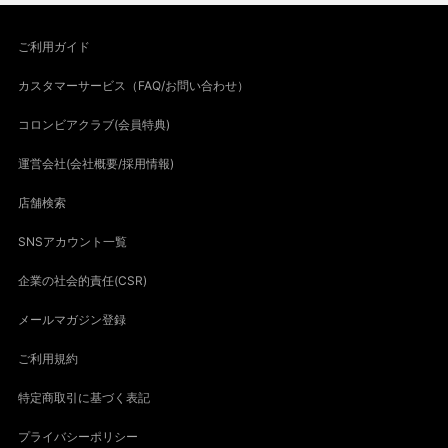
ご利用ガイド
カスタマーサービス（FAQ/お問い合わせ）
コロンビアクラブ(会員特典)
運営会社(会社概要/採用情報)
店舗検索
SNSアカウント一覧
企業の社会的責任(CSR)
メールマガジン登録
ご利用規約
特定商取引に基づく表記
プライバシーポリシー